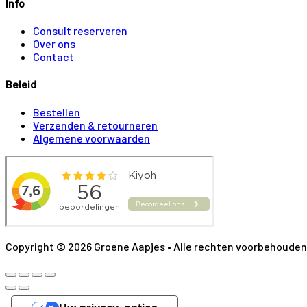
Info
Consult reserveren
Over ons
Contact
Beleid
Bestellen
Verzenden & retourneren
Algemene voorwaarden
Copyright © 2026 Groene Aapjes • Alle rechten voorbehouden