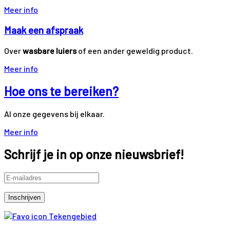
Meer info
Maak een afspraak
Over
wasbare luiers
of een ander geweldig product.
Meer info
Hoe ons te bereiken?
Al onze gegevens bij elkaar.
Meer info
Schrijf je in op onze nieuwsbrief!