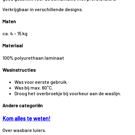
Verkrijgbaar in verschillende designs.
Maten
ca. 4 – 15 kg
Materiaal
100% polyurethaan laminaat
Wasinstructies
Was voor eerste gebruik.
Was bij max. 60˚C.
Droog het overbroekje bij voorkeur aan de waslijn.
Andere categoriën
Kom alles te weten!
Over wasbare luiers.