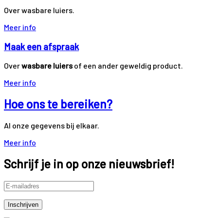
Over wasbare luiers.
Meer info
Maak een afspraak
Over
wasbare luiers
of een ander geweldig product.
Meer info
Hoe ons te bereiken?
Al onze gegevens bij elkaar.
Meer info
Schrijf je in op onze nieuwsbrief!