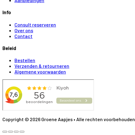
Aanbiedingen
Info
Consult reserveren
Over ons
Contact
Beleid
Bestellen
Verzenden & retourneren
Algemene voorwaarden
Copyright © 2026 Groene Aapjes • Alle rechten voorbehouden